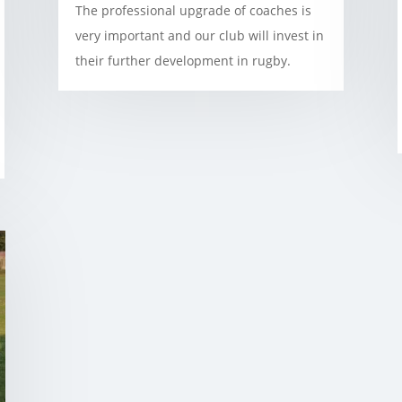
The professional upgrade of coaches is
very important and our club will invest in
their further development in rugby.