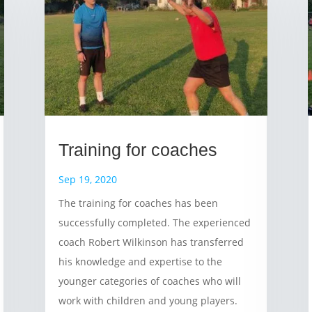
Training for coaches
Sep 19, 2020
The training for coaches has been
successfully completed. The experienced
coach Robert Wilkinson has transferred
his knowledge and expertise to the
younger categories of coaches who will
work with children and young players.