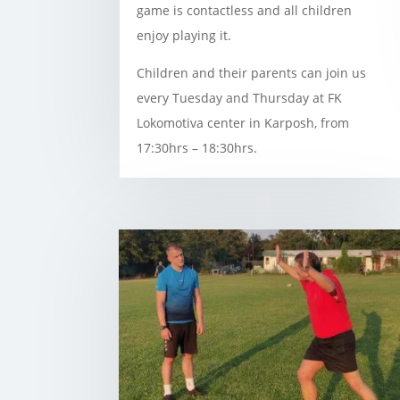
game is contactless and all children
enjoy playing it.
Children and their parents can join us
every Tuesday and Thursday at FK
Lokomotiva center in Karposh, from
17:30hrs – 18:30hrs.