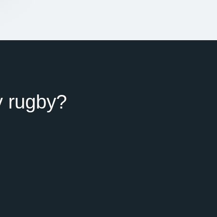
y rugby?