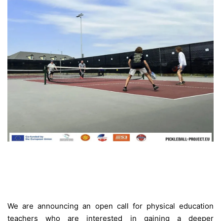
We are announcing an open call for physical education
teachers who are interested in gaining a deeper