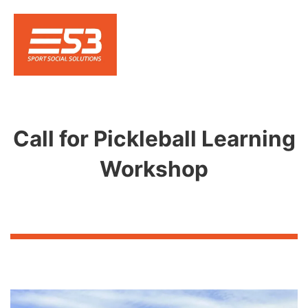
Call for Pickleball Learning
Workshop